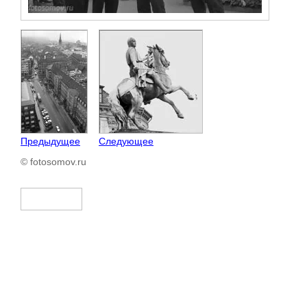
Предыдущее
Следующее
© fotosomov.ru