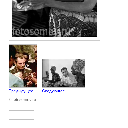
Предыдущее
Следующее
© fotosomov.ru