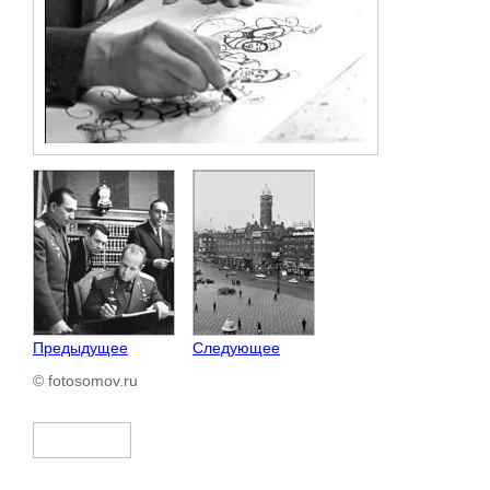
Предыдущее
Следующее
© fotosomov.ru