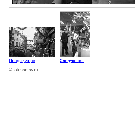
Предыдущее
Следующее
© fotosomov.ru