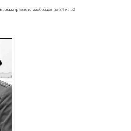
 просматриваете изображение 24 из 52