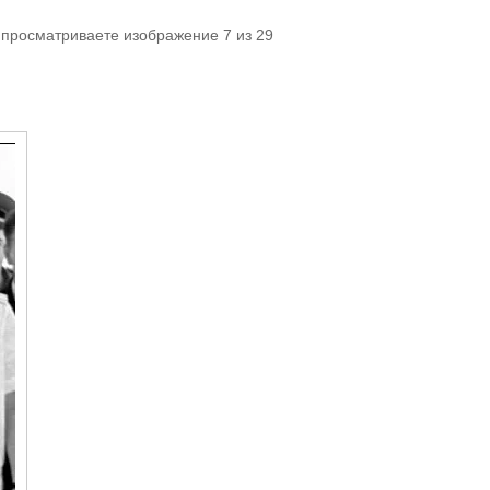
 просматриваете изображение 7 из 29