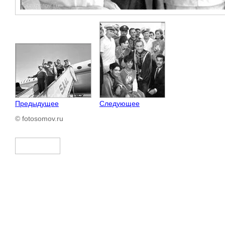
Предыдущее
Следующее
© fotosomov.ru