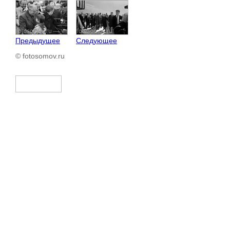
Предыдущее
Следующее
© fotosomov.ru