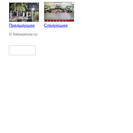
Предыдущее
Следующее
© fotosomov.ru