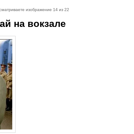
осматриваете изображение 14 из 22
ай на вокзале