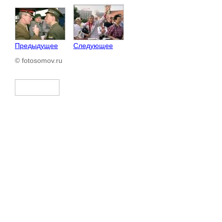
Предыдущее
Следующее
© fotosomov.ru