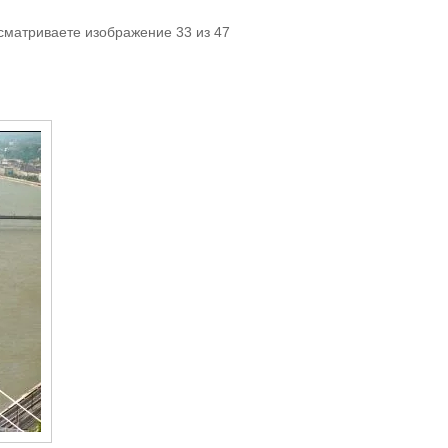
сматриваете изображение 33 из 47