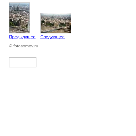
Предыдущее
Следующее
© fotosomov.ru