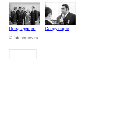
Предыдущее
Следующее
© fotosomov.ru