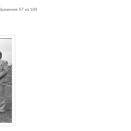
бражение 57 из 109