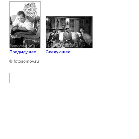
Предыдущее
Следующее
© fotosomov.ru